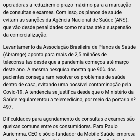
operadoras a reduzirem o prazo máximo para a marcação
de consultas e exames. Com isso, os planos de saúde
evitam as sanções da Agência Nacional de Saúde (ANS),
que vão desde penalidades como multas até a suspensão
da comercialização.
Levantamento da Associação Brasileira de Planos de Saúde
(Abramge) aponta para mais de 2,5 milhões de
teleconsultas desde que a pandemia começou até março
deste ano. A mesma pesquisa mostra que 90% dos
pacientes conseguiram resolver os problemas de saúde
dentro de casa, evitando uma possível contaminação pela
Covid-19. A tendência se justifica desde que o Ministério da
Saúde regulamentou a telemedicina, por meio da portaria nº
497.
Dificuldades para agendamento de consultas e exames são
queixas comuns entre os consumidores. Para Paulo
Auriemma, CEO e sócio-fundador da Mobile Saúde, empresa