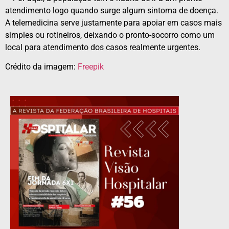
atendimento logo quando surge algum sintoma de doença.
A telemedicina serve justamente para apoiar em casos mais
simples ou rotineiros, deixando o pronto-socorro como um
local para atendimento dos casos realmente urgentes.
Crédito da imagem:
Freepik