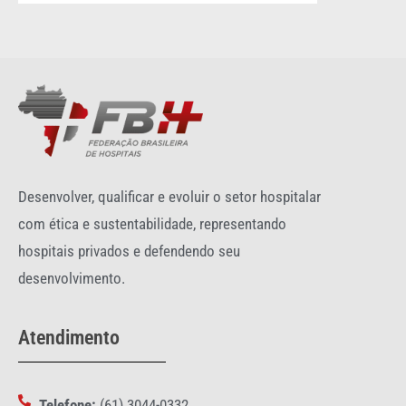
Desenvolver, qualificar e evoluir o setor hospitalar
com ética e sustentabilidade, representando
hospitais privados e defendendo seu
desenvolvimento.
Atendimento
Telefone:
(61) 3044-0332