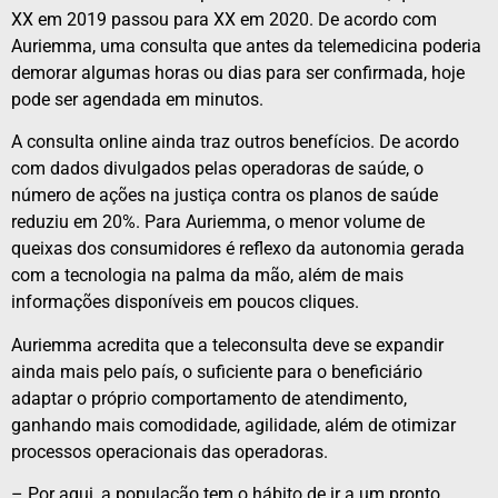
XX em 2019 passou para XX em 2020. De acordo com
Auriemma, uma consulta que antes da telemedicina poderia
demorar algumas horas ou dias para ser confirmada, hoje
pode ser agendada em minutos.
A consulta online ainda traz outros benefícios. De acordo
com dados divulgados pelas operadoras de saúde, o
número de ações na justiça contra os planos de saúde
reduziu em 20%. Para Auriemma, o menor volume de
queixas dos consumidores é reflexo da autonomia gerada
com a tecnologia na palma da mão, além de mais
informações disponíveis em poucos cliques.
Auriemma acredita que a teleconsulta deve se expandir
ainda mais pelo país, o suficiente para o beneficiário
adaptar o próprio comportamento de atendimento,
ganhando mais comodidade, agilidade, além de otimizar
processos operacionais das operadoras.
– Por aqui, a população tem o hábito de ir a um pronto