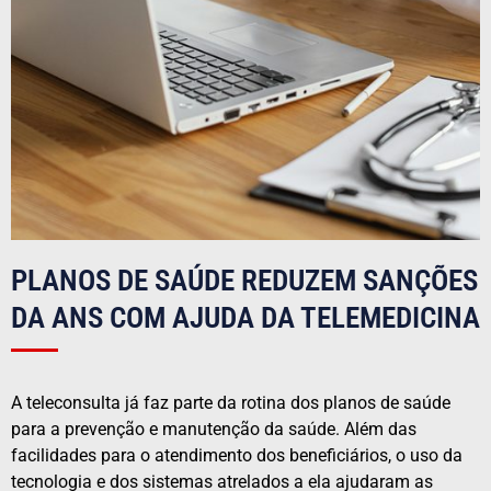
PLANOS DE SAÚDE REDUZEM SANÇÕES
DA ANS COM AJUDA DA TELEMEDICINA
A teleconsulta já faz parte da rotina dos planos de saúde
para a prevenção e manutenção da saúde. Além das
facilidades para o atendimento dos beneficiários, o uso da
tecnologia e dos sistemas atrelados a ela ajudaram as