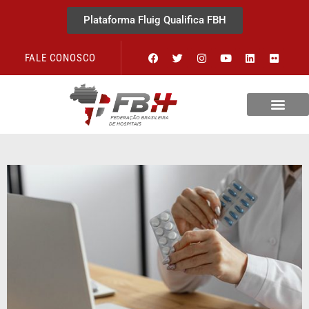
Plataforma Fluig Qualifica FBH
FALE CONOSCO