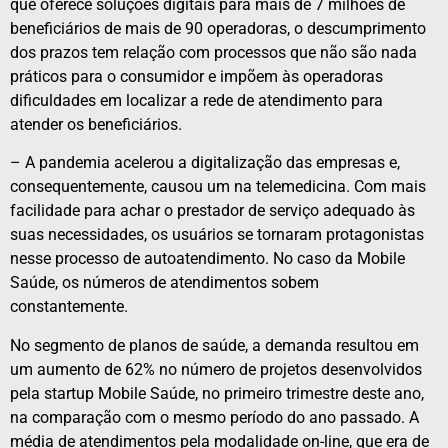
que oferece soluções digitais para mais de 7 milhões de
beneficiários de mais de 90 operadoras, o descumprimento
dos prazos tem relação com processos que não são nada
práticos para o consumidor e impõem às operadoras
dificuldades em localizar a rede de atendimento para
atender os beneficiários.
– A pandemia acelerou a digitalização das empresas e,
consequentemente, causou um na telemedicina. Com mais
facilidade para achar o prestador de serviço adequado às
suas necessidades, os usuários se tornaram protagonistas
nesse processo de autoatendimento. No caso da Mobile
Saúde, os números de atendimentos sobem
constantemente.
No segmento de planos de saúde, a demanda resultou em
um aumento de 62% no número de projetos desenvolvidos
pela startup Mobile Saúde, no primeiro trimestre deste ano,
na comparação com o mesmo período do ano passado. A
média de atendimentos pela modalidade on-line, que era de