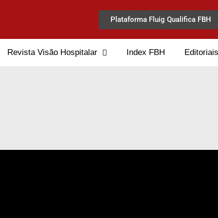
Plataforma Fluig Qualifica FBH
Revista Visão Hospitalar
Index FBH
Editoriai