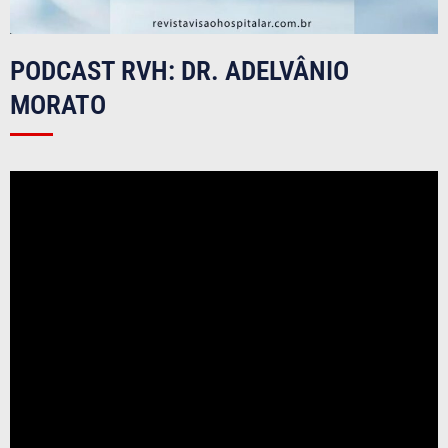
PODCAST RVH: DR. ADELVÂNIO
MORATO