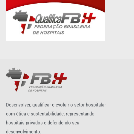
Desenvolver, qualificar e evoluir o setor hospitalar
com ética e sustentabilidade, representando
hospitais privados e defendendo seu
desenvolvimento.