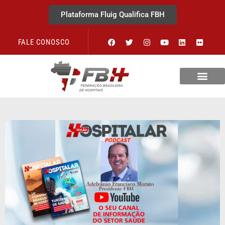
Plataforma Fluig Qualifica FBH
FALE CONOSCO