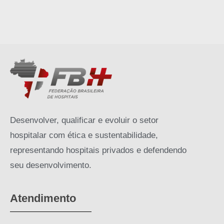
Desenvolver, qualificar e evoluir o setor
hospitalar com ética e sustentabilidade,
representando hospitais privados e defendendo
seu desenvolvimento.
Atendimento