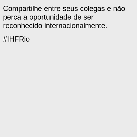
Compartilhe entre seus colegas e não
perca a oportunidade de ser
reconhecido internacionalmente.
#IHFRio