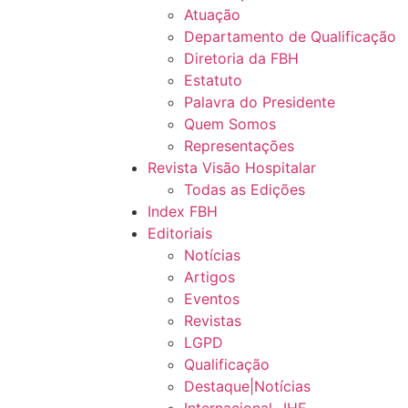
Atuação
Departamento de Qualificação
Diretoria da FBH
Estatuto
Palavra do Presidente
Quem Somos
Representações
Revista Visão Hospitalar
Todas as Edições
Index FBH
Editoriais
Notícias
Artigos
Eventos
Revistas
LGPD
Qualificação
Destaque|Notícias