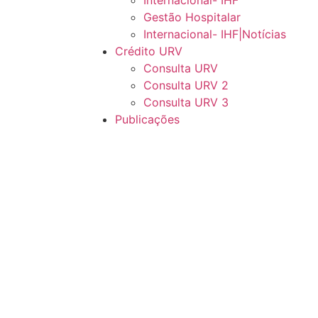
Internacional- IHF
Gestão Hospitalar
Internacional- IHF|Notícias
Crédito URV
Consulta URV
Consulta URV 2
Consulta URV 3
Publicações