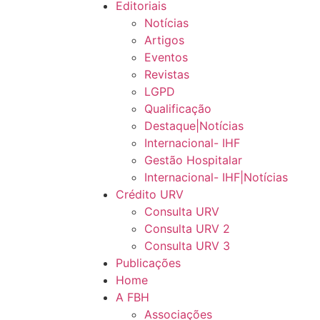
Editoriais
Notícias
Artigos
Eventos
Revistas
LGPD
Qualificação
Destaque|Notícias
Internacional- IHF
Gestão Hospitalar
Internacional- IHF|Notícias
Crédito URV
Consulta URV
Consulta URV 2
Consulta URV 3
Publicações
Home
A FBH
Associações