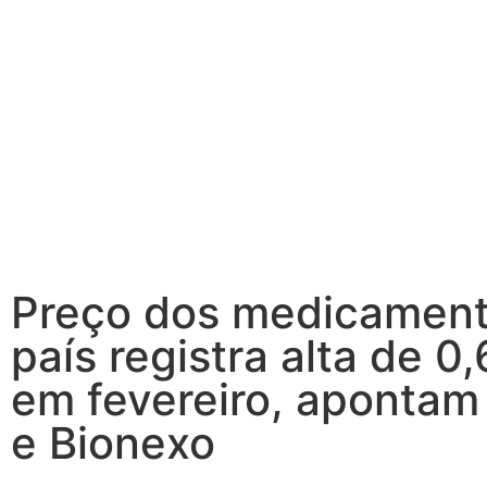
Preço dos medicament
país registra alta de 0
em fevereiro, apontam
e Bionexo