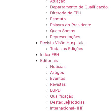
Atuação
Departamento de Qualificação
Diretoria da FBH
Estatuto
Palavra do Presidente
Quem Somos
Representações
Revista Visão Hospitalar
Todas as Edições
Index FBH
Editoriais
Notícias
Artigos
Eventos
Revistas
LGPD
Qualificação
Destaque|Notícias
Internacional- IHF