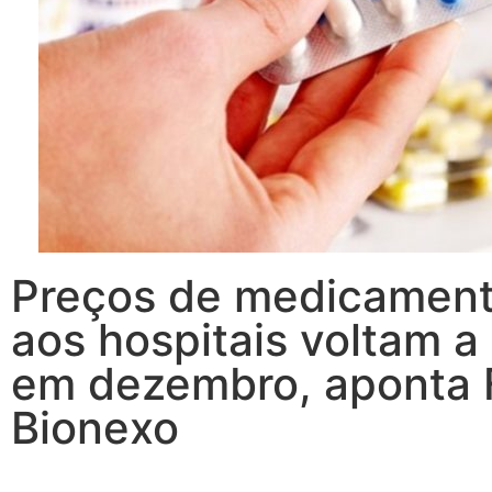
Preços de medicamen
aos hospitais voltam a 
em dezembro, aponta 
Bionexo