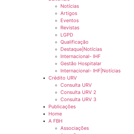
Notícias
Artigos
Eventos
Revistas
LGPD
Qualificação
Destaque|Notícias
Internacional- IHF
Gestão Hospitalar
Internacional- IHF|Notícias
Crédito URV
Consulta URV
Consulta URV 2
Consulta URV 3
Publicações
Home
A FBH
Associações