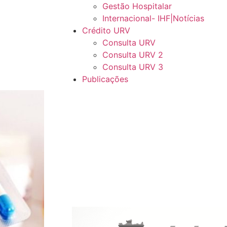
Gestão Hospitalar
Internacional- IHF|Notícias
Crédito URV
Consulta URV
Consulta URV 2
Consulta URV 3
Publicações