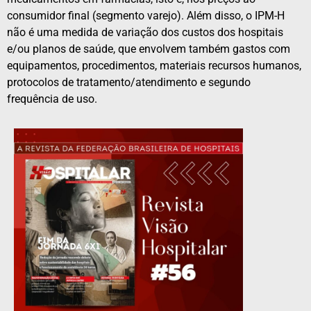
consumidor final (segmento varejo). Além disso, o IPM-H
não é uma medida de variação dos custos dos hospitais
e/ou planos de saúde, que envolvem também gastos com
equipamentos, procedimentos, materiais recursos humanos,
protocolos de tratamento/atendimento e segundo
frequência de uso.