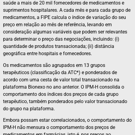
saúde a mais de 20 mil fornecedores de medicamentos e
suprimentos hospitalares. A cada mês e para cada grupo de
medicamentos, a FIPE calcula o índice de variação do seu
preço em relação ao mês de referência, levando em
consideração algumas variáveis que podem ser relevantes
para determinar o preço das negociações, incluindo: (i)
quantidade de produtos transacionada; (ii) distância
geográfica entre hospitais e fornecedores.
Os medicamentos são agrupados em 13 grupos
terapêuticos (classificação da ATC*) e ponderados de
acordo com uma cesta de valor total transacionado na
plataforma Bionexo no ano anterior. O IPM-H consolida o
comportamento dos índices dos preços de cada grupo
terapêutico, também ponderados pelo valor transacionado
do grupo na plataforma.
Embora possam estar correlacionados, o comportamento do
IPM-H não mensura o comportamento dos preços de
medicamentos em farmácias, isto é, nos preços ao