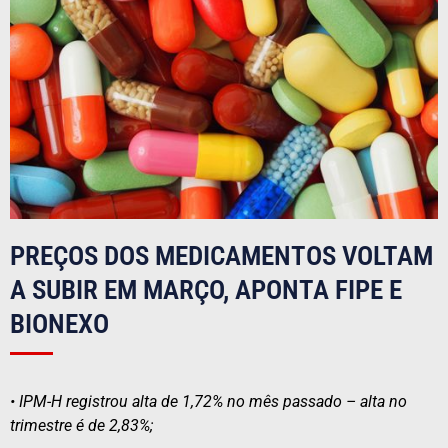
PREÇOS DOS MEDICAMENTOS VOLTAM
A SUBIR EM MARÇO, APONTA FIPE E
BIONEXO
• IPM-H registrou alta de 1,72% no mês passado – alta no
trimestre é de 2,83%;