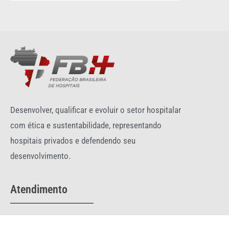
Desenvolver, qualificar e evoluir o setor hospitalar
com ética e sustentabilidade, representando
hospitais privados e defendendo seu
desenvolvimento.
Atendimento
Telefone:
(61) 3044-0332