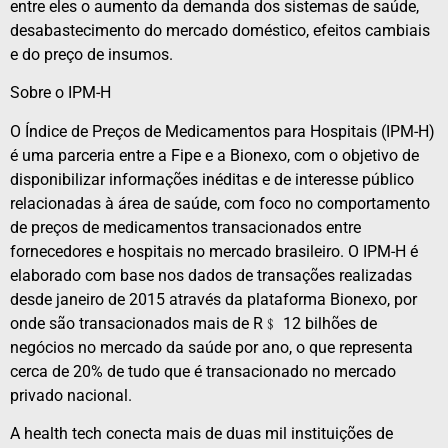
entre eles o aumento da demanda dos sistemas de saúde,
desabastecimento do mercado doméstico, efeitos cambiais
e do preço de insumos.
Sobre o IPM-H
O Índice de Preços de Medicamentos para Hospitais (IPM-H)
é uma parceria entre a Fipe e a Bionexo, com o objetivo de
disponibilizar informações inéditas e de interesse público
relacionadas à área de saúde, com foco no comportamento
de preços de medicamentos transacionados entre
fornecedores e hospitais no mercado brasileiro. O IPM-H é
elaborado com base nos dados de transações realizadas
desde janeiro de 2015 através da plataforma Bionexo, por
onde são transacionados mais de R﹩ 12 bilhões de
negócios no mercado da saúde por ano, o que representa
cerca de 20% de tudo que é transacionado no mercado
privado nacional.
A health tech conecta mais de duas mil instituições de