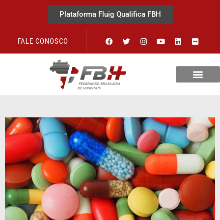
Plataforma Fluig Qualifica FBH
FALE CONOSCO