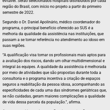
evitável. Serão selecionados hospitais distribuídos por cada
região do Brasil, com início no projeto a partir do primeiro
semestre de 2022.
Segundo o Dr. Daniel Apolinário, médico coordenador do
programa, o principal benefício oferecido ao SUS é a
melhoria da qualidade da assistência nas instituições, que
passam a se tornar referência no atendimento ao idoso em
suas regiões.
“A qualificação visa tornar os profissionais mais aptos para
a avaliação dos riscos, dando um olhar multidimensional e
integral às equipes. A qualidade da assistência é melhorada
por meio de atividades que são propostas durante toda a
consultoria e o programa incentiva a criação de espaços
seguros a reabilitação da pessoa idosa, acompanhando as
especificidades de cada uma das síndromes geriátricas que,
se não cuidadas, geram maiores complicações a qualidade
de vida dessa parcela da população.”, afirma.