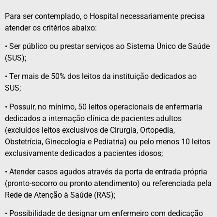
Para ser contemplado, o Hospital necessariamente precisa
atender os critérios abaixo:
• Ser público ou prestar serviços ao Sistema Único de Saúde
(SUS);
• Ter mais de 50% dos leitos da instituição dedicados ao
SUS;
• Possuir, no mínimo, 50 leitos operacionais de enfermaria
dedicados a internação clínica de pacientes adultos
(excluídos leitos exclusivos de Cirurgia, Ortopedia,
Obstetrícia, Ginecologia e Pediatria) ou pelo menos 10 leitos
exclusivamente dedicados a pacientes idosos;
• Atender casos agudos através da porta de entrada própria
(pronto-socorro ou pronto atendimento) ou referenciada pela
Rede de Atenção à Saúde (RAS);
• Possibilidade de designar um enfermeiro com dedicação