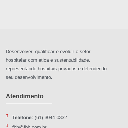
Desenvolver, qualificar e evoluir o setor
hospitalar com ética e sustentabilidade,
representando hospitais privados e defendendo
seu desenvolvimento.
Atendimento
Telefone:
(61) 3044-0332
fbh@fbh.com.br