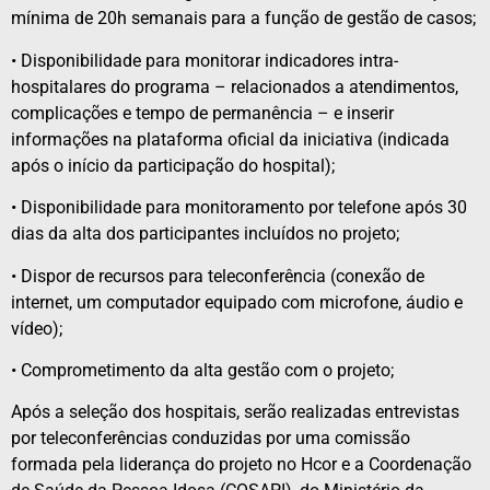
mínima de 20h semanais para a função de gestão de casos;
• Disponibilidade para monitorar indicadores intra-
hospitalares do programa – relacionados a atendimentos,
complicações e tempo de permanência – e inserir
informações na plataforma oficial da iniciativa (indicada
após o início da participação do hospital);
• Disponibilidade para monitoramento por telefone após 30
dias da alta dos participantes incluídos no projeto;
• Dispor de recursos para teleconferência (conexão de
internet, um computador equipado com microfone, áudio e
vídeo);
• Comprometimento da alta gestão com o projeto;
Após a seleção dos hospitais, serão realizadas entrevistas
por teleconferências conduzidas por uma comissão
formada pela liderança do projeto no Hcor e a Coordenação