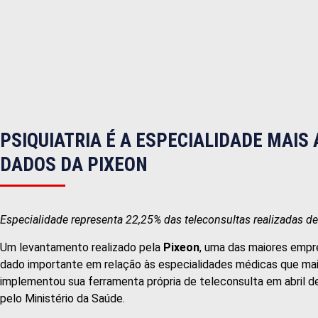
PSIQUIATRIA É A ESPECIALIDADE MAI
DADOS DA PIXEON
Especialidade representa 22,25% das teleconsultas realizadas d
Um levantamento realizado pela
Pixeon
, uma das maiores empre
dado importante em relação às especialidades médicas que ma
implementou sua ferramenta própria de teleconsulta em abril d
pelo Ministério da Saúde.