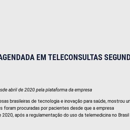
S AGENDADA EM TELECONSULTAS SEGUN
esde abril de 2020 pela plataforma da empresa
sas brasileiras de tecnologia e inovação para saúde, mostrou u
is foram procuradas por pacientes desde que a empresa
e 2020, após a regulamentação do uso da telemedicina no Brasil