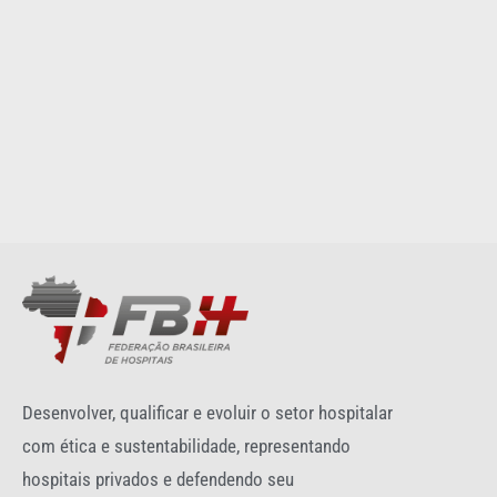
Desenvolver, qualificar e evoluir o setor hospitalar
com ética e sustentabilidade, representando
hospitais privados e defendendo seu