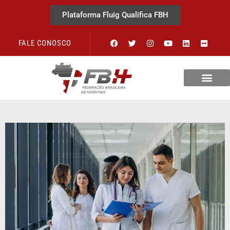
Plataforma Fluig Qualifica FBH
FALE CONOSCO