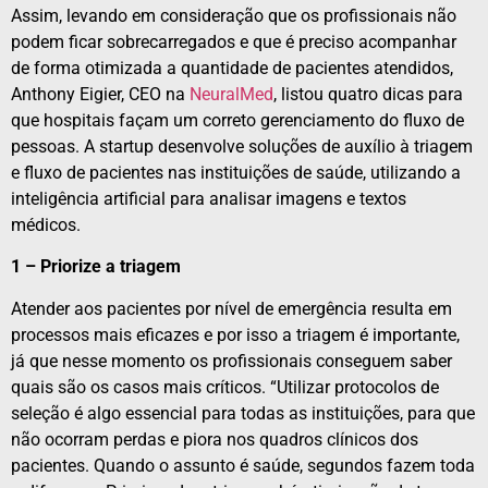
Assim, levando em consideração que os profissionais não
podem ficar sobrecarregados e que é preciso acompanhar
de forma otimizada a quantidade de pacientes atendidos,
Anthony Eigier, CEO na
NeuralMed
, listou quatro dicas para
que hospitais façam um correto gerenciamento do fluxo de
pessoas. A startup desenvolve soluções de auxílio à triagem
e fluxo de pacientes nas instituições de saúde, utilizando a
inteligência artificial para analisar imagens e textos
médicos.
1 – Priorize a triagem
Atender aos pacientes por nível de emergência resulta em
processos mais eficazes e por isso a triagem é importante,
já que nesse momento os profissionais conseguem saber
quais são os casos mais críticos. “Utilizar protocolos de
seleção é algo essencial para todas as instituições, para que
não ocorram perdas e piora nos quadros clínicos dos
pacientes. Quando o assunto é saúde, segundos fazem toda