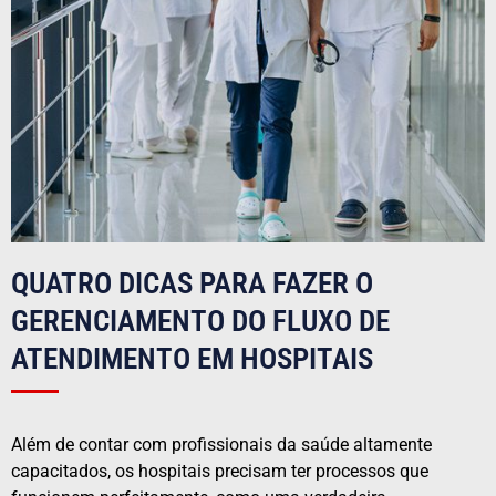
QUATRO DICAS PARA FAZER O
GERENCIAMENTO DO FLUXO DE
ATENDIMENTO EM HOSPITAIS
Além de contar com profissionais da saúde altamente
capacitados, os hospitais precisam ter processos que