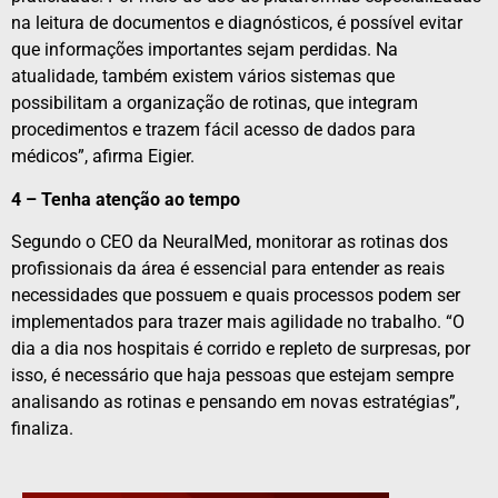
na leitura de documentos e diagnósticos, é possível evitar
que informações importantes sejam perdidas. Na
atualidade, também existem vários sistemas que
possibilitam a organização de rotinas, que integram
procedimentos e trazem fácil acesso de dados para
médicos”, afirma Eigier.
4 – Tenha atenção ao tempo
Segundo o CEO da NeuralMed, monitorar as rotinas dos
profissionais da área é essencial para entender as reais
necessidades que possuem e quais processos podem ser
implementados para trazer mais agilidade no trabalho. “O
dia a dia nos hospitais é corrido e repleto de surpresas, por
isso, é necessário que haja pessoas que estejam sempre
analisando as rotinas e pensando em novas estratégias”,
finaliza.