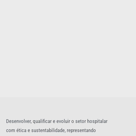
Desenvolver, qualificar e evoluir o setor hospitalar
com ética e sustentabilidade, representando