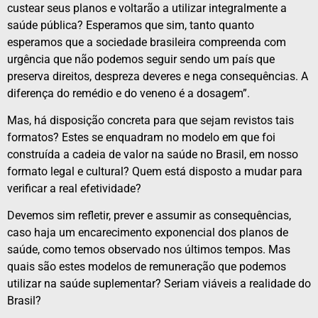
custear seus planos e voltarão a utilizar integralmente a
saúde pública? Esperamos que sim, tanto quanto
esperamos que a sociedade brasileira compreenda com
urgência que não podemos seguir sendo um país que
preserva direitos, despreza deveres e nega consequências. A
diferença do remédio e do veneno é a dosagem”.
Mas, há disposição concreta para que sejam revistos tais
formatos? Estes se enquadram no modelo em que foi
construída a cadeia de valor na saúde no Brasil, em nosso
formato legal e cultural? Quem está disposto a mudar para
verificar a real efetividade?
Devemos sim refletir, prever e assumir as consequências,
caso haja um encarecimento exponencial dos planos de
saúde, como temos observado nos últimos tempos. Mas
quais são estes modelos de remuneração que podemos
utilizar na saúde suplementar? Seriam viáveis a realidade do
Brasil?