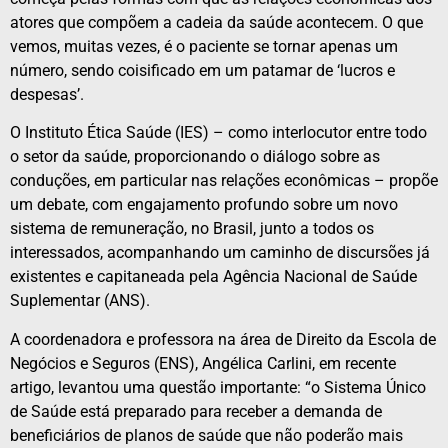
atores que compõem a cadeia da saúde acontecem. O que
vemos, muitas vezes, é o paciente se tornar apenas um
número, sendo coisificado em um patamar de ‘lucros e
despesas’.
O Instituto Ética Saúde (IES) – como interlocutor entre todo
o setor da saúde, proporcionando o diálogo sobre as
conduções, em particular nas relações econômicas – propõe
um debate, com engajamento profundo sobre um novo
sistema de remuneração, no Brasil, junto a todos os
interessados, acompanhando um caminho de discursões já
existentes e capitaneada pela Agência Nacional de Saúde
Suplementar (ANS).
A coordenadora e professora na área de Direito da Escola de
Negócios e Seguros (ENS), Angélica Carlini, em recente
artigo, levantou uma questão importante: “o Sistema Único
de Saúde está preparado para receber a demanda de
beneficiários de planos de saúde que não poderão mais