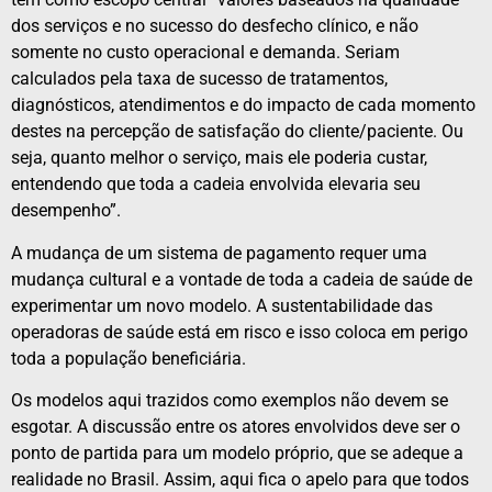
dos serviços e no sucesso do desfecho clínico, e não
somente no custo operacional e demanda. Seriam
calculados pela taxa de sucesso de tratamentos,
diagnósticos, atendimentos e do impacto de cada momento
destes na percepção de satisfação do cliente/paciente. Ou
seja, quanto melhor o serviço, mais ele poderia custar,
entendendo que toda a cadeia envolvida elevaria seu
desempenho”.
A mudança de um sistema de pagamento requer uma
mudança cultural e a vontade de toda a cadeia de saúde de
experimentar um novo modelo. A sustentabilidade das
operadoras de saúde está em risco e isso coloca em perigo
toda a população beneficiária.
Os modelos aqui trazidos como exemplos não devem se
esgotar. A discussão entre os atores envolvidos deve ser o
ponto de partida para um modelo próprio, que se adeque a
realidade no Brasil. Assim, aqui fica o apelo para que todos