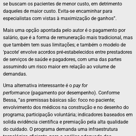
se buscam os pacientes de menor custo, em detrimento
daqueles de maior custo. Evita-se encaminhar para
especialistas com vistas à maximização de ganhos”.
Mais uma opção apontada pelo autor é o pagamento por
salário, que é a forma de remuneração mais tradicional, mas
que também tem suas limitações; e também o modelo de
‘pacote’ envolve acordos pré-estabelecidos entre prestadores
de serviços de saúde e pagadores, com uma das partes
assumindo um risco maior em relação ao volume de
demandas.
Uma alternativa interessante é o
pay for
performance
(pagamento por desempenho). Conforme
Bessa, “as premissas básicas são: foco no paciente;
envolvimento dos médicos na construção e no desenho do
programa; participação voluntária; indicadores baseados em
solida evidência científica e premiação pela alta qualidade
do cuidado. O programa demanda uma infraestrutura