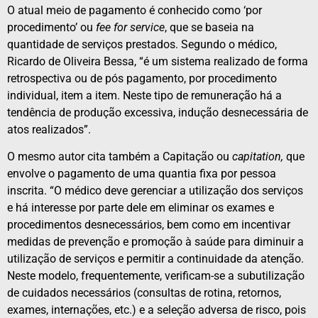
O atual meio de pagamento é conhecido como ‘por
procedimento’ ou
fee for service
, que se baseia na
quantidade de serviços prestados. Segundo o médico,
Ricardo de Oliveira Bessa, “é um sistema realizado de forma
retrospectiva ou de pós pagamento, por procedimento
individual, item a item. Neste tipo de remuneração há a
tendência de produção excessiva, indução desnecessária de
atos realizados”.
O mesmo autor cita também a Capitação ou
capitation,
que
envolve o pagamento de uma quantia fixa por pessoa
inscrita. “O médico deve gerenciar a utilização dos serviços
e há interesse por parte dele em eliminar os exames e
procedimentos desnecessários, bem como em incentivar
medidas de prevenção e promoção à saúde para diminuir a
utilização de serviços e permitir a continuidade da atenção.
Neste modelo, frequentemente, verificam-se a subutilização
de cuidados necessários (consultas de rotina, retornos,
exames, internações, etc.) e a seleção adversa de risco, pois