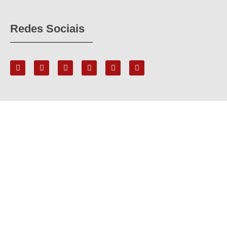
Redes Sociais