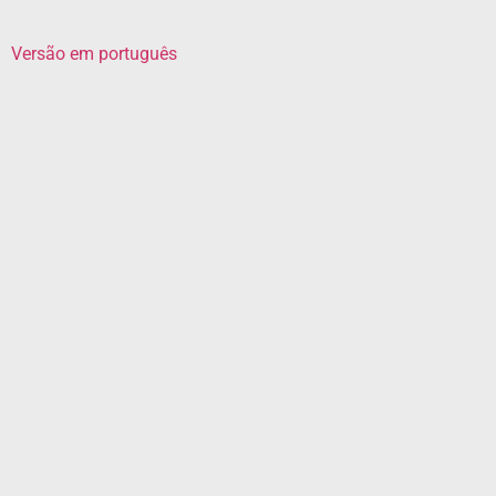
Versão em português