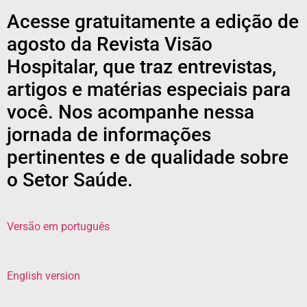
Acesse gratuitamente a edição de
agosto da Revista Visão
Hospitalar, que traz entrevistas,
artigos e matérias especiais para
você. Nos acompanhe nessa
jornada de informações
pertinentes e de qualidade sobre
o Setor Saúde.
Versão em português
English version