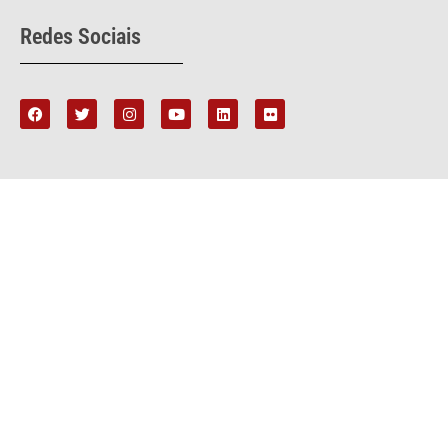
Redes Sociais