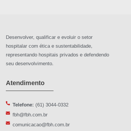
Desenvolver, qualificar e evoluir o setor
hospitalar com ética e sustentabilidade,
representando hospitais privados e defendendo
seu desenvolvimento.
Atendimento
Telefone:
(61) 3044-0332
fbh@fbh.com.br
comunicacao@fbh.com.br