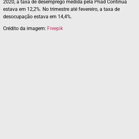
2020, a taxa de desemprego medida pela Pnad Contínua
estava em 12,2%. No trimestre até fevereiro, a taxa de
desocupação estava em 14,4%.
Crédito da imagem:
Freepik