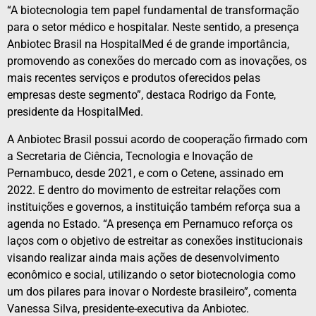
“A biotecnologia tem papel fundamental de transformação
para o setor médico e hospitalar. Neste sentido, a presença
Anbiotec Brasil na HospitalMed é de grande importância,
promovendo as conexões do mercado com as inovações, os
mais recentes serviços e produtos oferecidos pelas
empresas deste segmento”, destaca Rodrigo da Fonte,
presidente da HospitalMed.
A Anbiotec Brasil possui acordo de cooperação firmado com
a Secretaria de Ciência, Tecnologia e Inovação de
Pernambuco, desde 2021, e com o Cetene, assinado em
2022. E dentro do movimento de estreitar relações com
instituições e governos, a instituição também reforça sua a
agenda no Estado. “A presença em Pernamuco reforça os
laços com o objetivo de estreitar as conexões institucionais
visando realizar ainda mais ações de desenvolvimento
econômico e social, utilizando o setor biotecnologia como
um dos pilares para inovar o Nordeste brasileiro”, comenta
Vanessa Silva, presidente-executiva da Anbiotec.