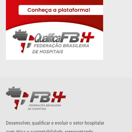
Desenvolver, qualificar e evoluir o setor hospitalar
com ética e sustentabilidade, representando