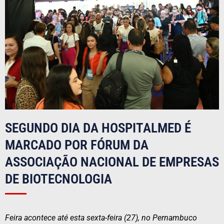
SEGUNDO DIA DA HOSPITALMED É
MARCADO POR FÓRUM DA
ASSOCIAÇÃO NACIONAL DE EMPRESAS
DE BIOTECNOLOGIA
Feira acontece até esta sexta-feira (27), no Pernambuco