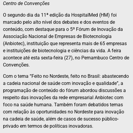
Centro de Convenções
O segundo dia da 11ª edição da HospitalMed (HM) foi
marcado pelo alto nível dos debates e dos eventos de
conteúdo, com destaque para o 5º Fórum de Inovação da
Associação Nacional de Empresas de Biotecnologia
(Anbiotec), instituição que representa mais de 65 empresas
e instituições de biotecnologia e ciências da vida. A feira
acontece até esta sexta-feira (27), no Pernambuco Centro de
Convenções.
Com o tema “Feito no Nordeste, feito no Brasil: abastecendo
a cadeia nacional de saúde com inovação e qualidade”, a
programação de conteúdo do fórum abordou discussões a
respeito das inovações da rede empresarial Anbiotec com
foco na saúde humana. Também foram debatidos temas
com relação às oportunidades no Nordeste para inovação
na cadeia de saúde, além de casos de sucesso público-
privado em termos de políticas inovadoras.