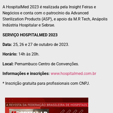
A HospitalMed 2023 é realizada pela Insight Feiras e
Negócios e conta com o patrocínio da Advanced
Sterilization Products (ASP), e apoio da M.R Tech, Anápolis
Indústria Hospitalar e Sebrae.
SERVIÇO HOSPITALMED 2023
Data:
25, 26 e 27 de outubro de 2023.
Horário:
14h às 20h.
Local:
Pernambuco Centro de Convenções.
Informações e inscrições:
www.hospitalmed.com.br
* Inscrição gratuita para profissionais com CNPJ.