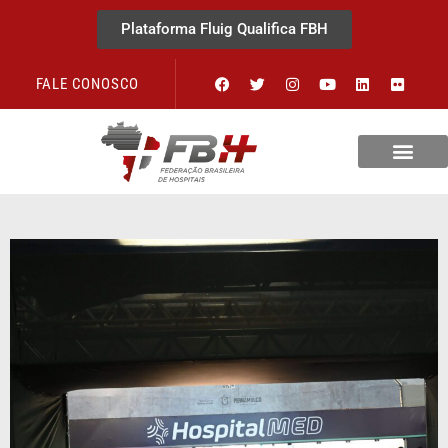
Plataforma Fluig Qualifica FBH
FALE CONOSCO