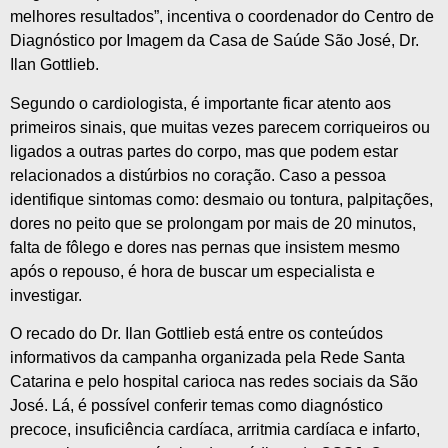
melhores resultados”, incentiva o coordenador do Centro de
Diagnóstico por Imagem da Casa de Saúde São José, Dr.
Ilan Gottlieb.
Segundo o cardiologista, é importante ficar atento aos
primeiros sinais, que muitas vezes parecem corriqueiros ou
ligados a outras partes do corpo, mas que podem estar
relacionados a distúrbios no coração. Caso a pessoa
identifique sintomas como: desmaio ou tontura, palpitações,
dores no peito que se prolongam por mais de 20 minutos,
falta de fôlego e dores nas pernas que insistem mesmo
após o repouso, é hora de buscar um especialista e
investigar.
O recado do Dr. Ilan Gottlieb está entre os conteúdos
informativos da campanha organizada pela Rede Santa
Catarina e pelo hospital carioca nas redes sociais da São
José. Lá, é possível conferir temas como diagnóstico
precoce, insuficiência cardíaca, arritmia cardíaca e infarto,