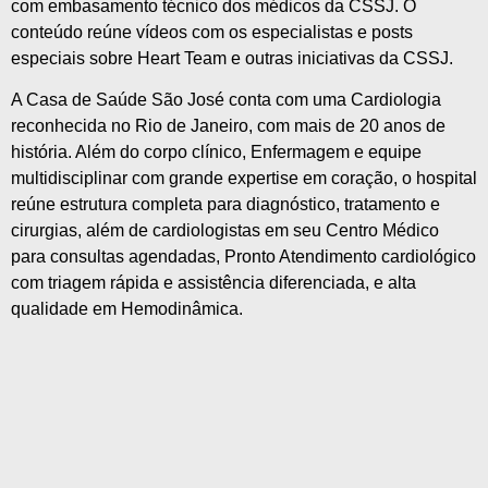
com embasamento técnico dos médicos da CSSJ. O
conteúdo reúne vídeos com os especialistas e posts
especiais sobre Heart Team e outras iniciativas da CSSJ.
A Casa de Saúde São José conta com uma Cardiologia
reconhecida no Rio de Janeiro, com mais de 20 anos de
história. Além do corpo clínico, Enfermagem e equipe
multidisciplinar com grande expertise em coração, o hospital
reúne estrutura completa para diagnóstico, tratamento e
cirurgias, além de cardiologistas em seu Centro Médico
para consultas agendadas, Pronto Atendimento cardiológico
com triagem rápida e assistência diferenciada, e alta
qualidade em Hemodinâmica.