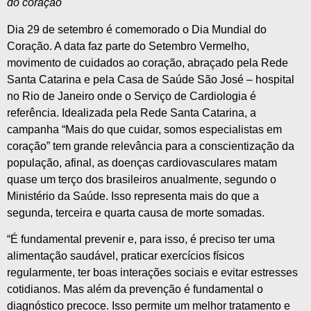
do coração
Dia 29 de setembro é comemorado o Dia Mundial do
Coração. A data faz parte do Setembro Vermelho,
movimento de cuidados ao coração, abraçado pela Rede
Santa Catarina e pela Casa de Saúde São José – hospital
no Rio de Janeiro onde o Serviço de Cardiologia é
referência. Idealizada pela Rede Santa Catarina, a
campanha “Mais do que cuidar, somos especialistas em
coração” tem grande relevância para a conscientização da
população, afinal, as doenças cardiovasculares matam
quase um terço dos brasileiros anualmente, segundo o
Ministério da Saúde. Isso representa mais do que a
segunda, terceira e quarta causa de morte somadas.
“É fundamental prevenir e, para isso, é preciso ter uma
alimentação saudável, praticar exercícios físicos
regularmente, ter boas interações sociais e evitar estresses
cotidianos. Mas além da prevenção é fundamental o
diagnóstico precoce. Isso permite um melhor tratamento e