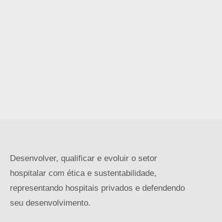
Desenvolver, qualificar e evoluir o setor
hospitalar com ética e sustentabilidade,
representando hospitais privados e defendendo
seu desenvolvimento.