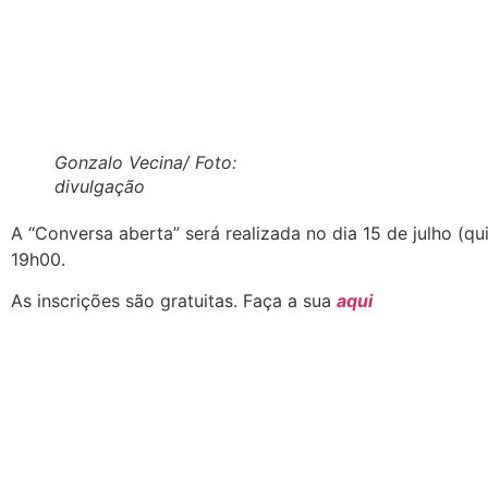
Gonzalo Vecina/ Foto:
divulgação
A “Conversa aberta” será realizada no dia 15 de julho (qui
19h00.
As inscrições são gratuitas. Faça a sua
aqui