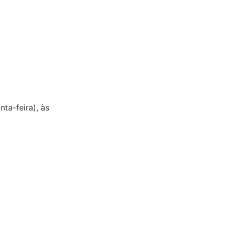
nta-feira), às