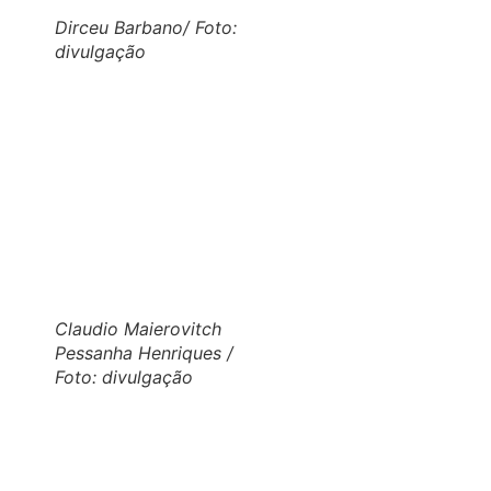
Dirceu Barbano/ Foto:
divulgação
Claudio Maierovitch
Pessanha Henriques /
Foto: divulgação