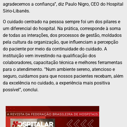
agradecemos a confiança”, diz Paulo Nigro, CEO do Hospital
Sírio-Libanês.
O cuidado centrado na pessoa sempre foi um dos pilares e
um diferencial do hospital. Na prática, corresponde à soma
de todas as interações, dos processos de gestão, moldados
pela cultura da organização, que influenciam a percepção
do paciente por meio da continuidade do cuidado. A
instituição vem investindo na qualificação dos
colaboradores, capacitação técnica e melhores ferramentas
para o atendimento. “Num ambiente sereno, atencioso e
seguro, cuidamos para que nossos pacientes recebam, além
da excelência no cuidado, a experiência mais positiva
possível”, conclui.