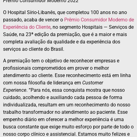
Prêmio Consumidor Moderno 2022
O Hospital Sírio-Libanês, que completou 100 anos no ano
passado, acaba de vencer o
Prêmio Consumidor Moderno de
Experiência do Cliente
, no segmento Hospitais — Serviços de
Saúde, na 23ª edição da premiação, que é a maior e mais
completa avaliação da qualidade e da experiência dos
serviços ao cliente do Brasil.
A premiação tem o objetivo de reconhecer empresas e
profissionais comprometidos em prover o melhor
atendimento ao cliente. Esse reconhecimento está em linha
com nossa filosofia de liderança em
Customer
Experience
. “Para nós, essa conquista mostra que nosso
cuidado, acolhendo e auxiliando cada pessoa de forma
individualizada, resultam em um reconhecimento do nosso
trabalho transformador no atendimento ao paciente. Esse
empenho diário em oferecer a melhor experiência é uma
busca constante que exige muito esforço por parte de todo o
nosso corpo clínico e assistencial. Estamos muito felizes e