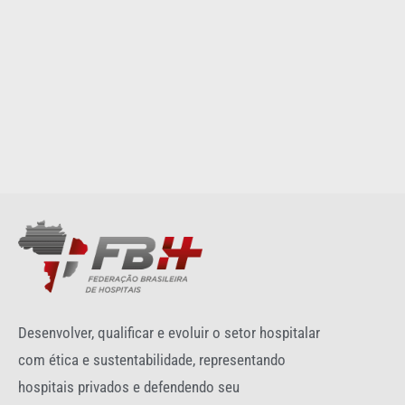
Desenvolver, qualificar e evoluir o setor hospitalar
com ética e sustentabilidade, representando
hospitais privados e defendendo seu