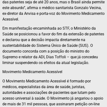
das patentes seja de até 20 anos, mas o Brasil ainda permite
este absurdo”, afirma o médico sanitarista Gonzalo Vecina,
ex-diretor da Anvisa e porta-voz do Movimento Medicamento
Acessível.
Em manifestação encaminhada ao STF, o Ministério da
Saúde se posicionou a favor do fim da extensão de patentes
e declarou que a decisão impacta diretamente na
sustentabilidade do Sistema Único de Saúde (SUS). O
documento concorda com a posição do ministro do
Supremo e relator da ADI, Dias Toffoli – que já concedeu
liminar suspendendo os efeitos da atual legislação.
Movimento Medicamento Acessível
O Movimento Medicamento Acessível é formado por
médicos, especialistas da área de saúde, juristas,
autoridades e associações de pacientes que lutam pelo
acesso universal à saúde. O Movimento já angariou o apoio
de mais de 31 mil pessoas, que assinaram petição on-line