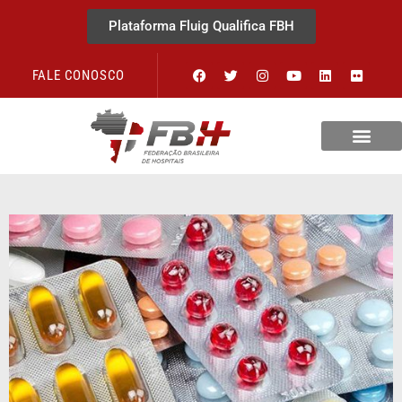
Plataforma Fluig Qualifica FBH
FALE CONOSCO