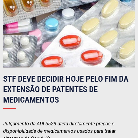
STF DEVE DECIDIR HOJE PELO FIM DA
EXTENSÃO DE PATENTES DE
MEDICAMENTOS
Julgamento da ADI 5529 afeta diretamente preços e
disponibilidade de medicamentos usados para tratar