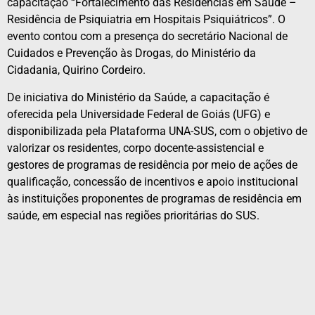
capacitação “Fortalecimento das Residências em Saúde –
Residência de Psiquiatria em Hospitais Psiquiátricos”. O
evento contou com a presença do secretário Nacional de
Cuidados e Prevenção às Drogas, do Ministério da
Cidadania, Quirino Cordeiro.
De iniciativa do Ministério da Saúde, a capacitação é
oferecida pela Universidade Federal de Goiás (UFG) e
disponibilizada pela Plataforma UNA-SUS, com o objetivo de
valorizar os residentes, corpo docente-assistencial e
gestores de programas de residência por meio de ações de
qualificação, concessão de incentivos e apoio institucional
às instituições proponentes de programas de residência em
saúde, em especial nas regiões prioritárias do SUS.