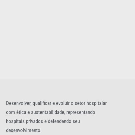
Desenvolver, qualificar e evoluir o setor hospitalar
com ética e sustentabilidade, representando
hospitais privados e defendendo seu
desenvolvimento.