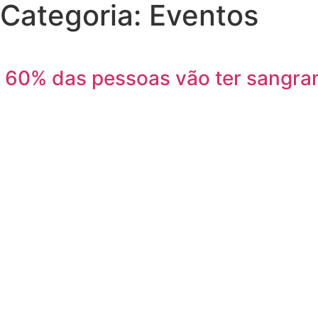
Categoria: Eventos
60% das pessoas vão ter sangram