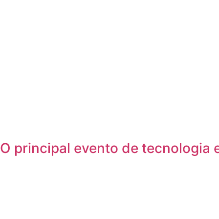
O principal evento de tecnologia