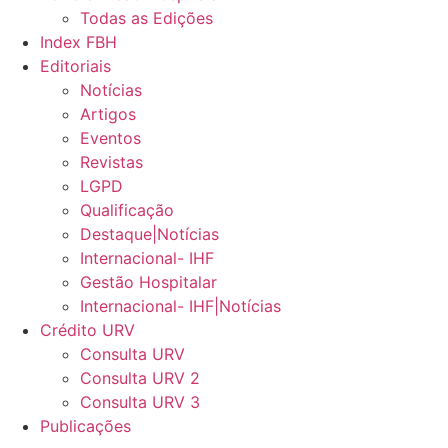
Todas as Edições
Index FBH
Editoriais
Notícias
Artigos
Eventos
Revistas
LGPD
Qualificação
Destaque|Notícias
Internacional- IHF
Gestão Hospitalar
Internacional- IHF|Notícias
Crédito URV
Consulta URV
Consulta URV 2
Consulta URV 3
Publicações