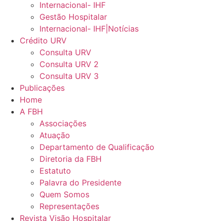
Internacional- IHF
Gestão Hospitalar
Internacional- IHF|Notícias
Crédito URV
Consulta URV
Consulta URV 2
Consulta URV 3
Publicações
Home
A FBH
Associações
Atuação
Departamento de Qualificação
Diretoria da FBH
Estatuto
Palavra do Presidente
Quem Somos
Representações
Revista Visão Hospitalar