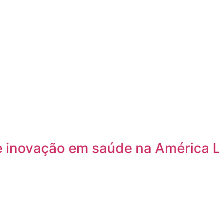
 e inovação em saúde na América 