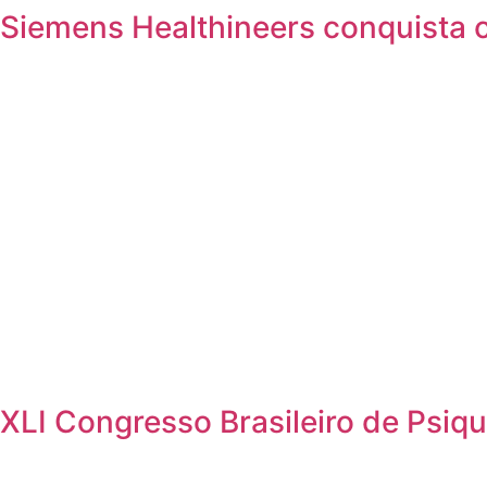
Siemens Healthineers conquista ce
XLI Congresso Brasileiro de Psiqui