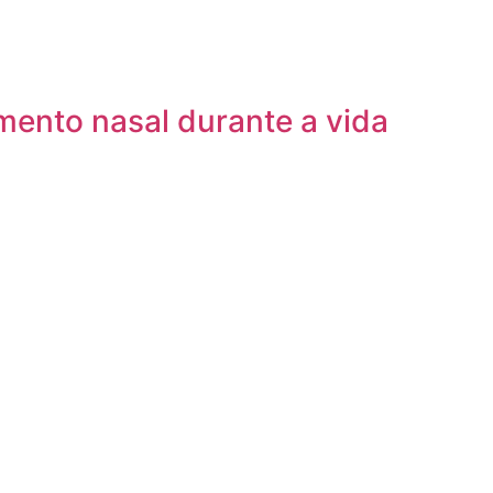
ento nasal durante a vida