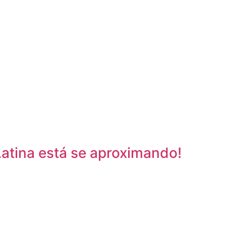
Latina está se aproximando!