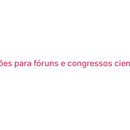
ões para fóruns e congressos cien