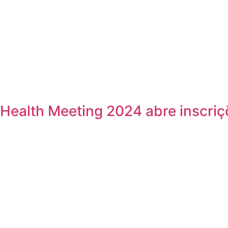
Health Meeting 2024 abre inscriç