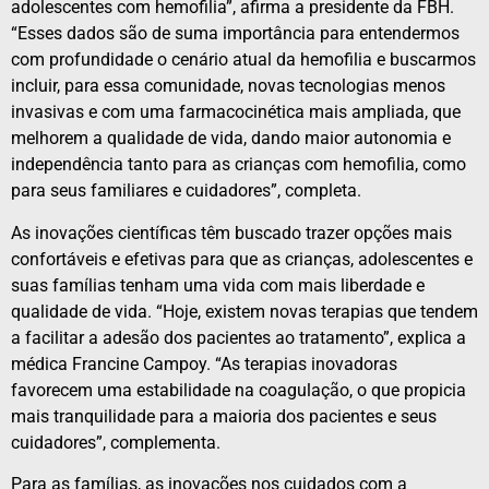
adolescentes com hemofilia”, afirma a presidente da FBH.
“Esses dados são de suma importância para entendermos
com profundidade o cenário atual da hemofilia e buscarmos
incluir, para essa comunidade, novas tecnologias menos
invasivas e com uma farmacocinética mais ampliada, que
melhorem a qualidade de vida, dando maior autonomia e
independência tanto para as crianças com hemofilia, como
para seus familiares e cuidadores”, completa.
As inovações científicas têm buscado trazer opções mais
confortáveis e efetivas para que as crianças, adolescentes e
suas famílias tenham uma vida com mais liberdade e
qualidade de vida. “Hoje, existem novas terapias que tendem
a facilitar a adesão dos pacientes ao tratamento”, explica a
médica Francine Campoy. “As terapias inovadoras
favorecem uma estabilidade na coagulação, o que propicia
mais tranquilidade para a maioria dos pacientes e seus
cuidadores”, complementa.
Para as famílias, as inovações nos cuidados com a