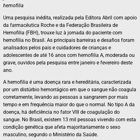
hemofilia
Uma pesquisa inédita, realizada pela Editora Abril com apoio
da farmacêutica Roche e da Federação Brasileira de
Hemofilia (FBH), trouxe luz à jornada do paciente com
hemofilia no Brasil. As principais barreiras e desafios foram
analisados pelos pais e cuidadores de crianças e
adolescentes de até 16 anos com hemofilia A, moderada ou
grave, ouvidos pela pesquisa entre janeiro e fevereiro deste
ano.
A hemofilia é uma doença rara e hereditária, caracterizada
por um distúrbio hemorrágico em que o sangue não coagula
corretamente, levando as pessoas a sangrarem por mais
tempo e em frequência maior do que o normal. No tipo A da
doença, há deficiência no fator VIII de coagulação do
sangue. No Brasil, existem 13 mil pessoas vivendo com esta
condição genética que afeta majoritariamente o sexo
masculino, segundo o Ministério da Saúde.