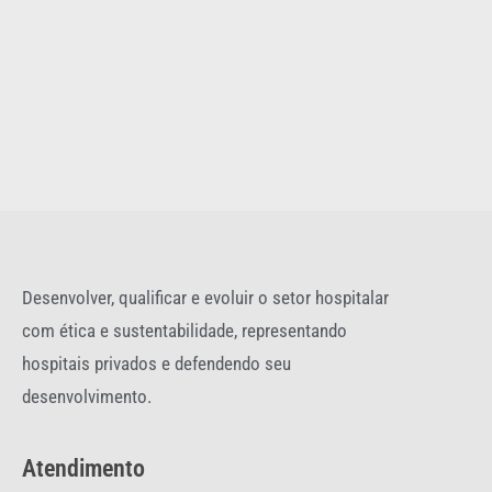
Desenvolver, qualificar e evoluir o setor hospitalar
com ética e sustentabilidade, representando
hospitais privados e defendendo seu
desenvolvimento.
Atendimento