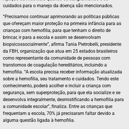
cuidados para o manejo da doença são mencionados.
“Precisamos continuar aprimorando as políticas públicas
que ofereçam maior proteção na primeira infância para as
crianças com hemofilia, para que tenham o direito de
brincar, ir para a escola e assim se desenvolvam
biopsicossocialmente”, afirma Tania Pietrobelli, presidente
da FBH, organização que atua em 25 estados brasileiros
como representante da comunidade de pessoas com
transtornos de coagulação hereditários, incluindo a
hemofilia. “A escola precisa receber informação atualizada
sobre a hemofilia, seu tratamento e cuidados. Tendo este
conhecimento, poderá acolher e incluir a criança com
segurança, sem superproteção, para que ela socialize e se
desenvolva integralmente, desmistificando a hemofilia para
a comunidade escolar”, finaliza. Entre as crianças que
frequentam a escola, 70% já precisaram faltar devido a
alguma questão ligada à hemofilia.