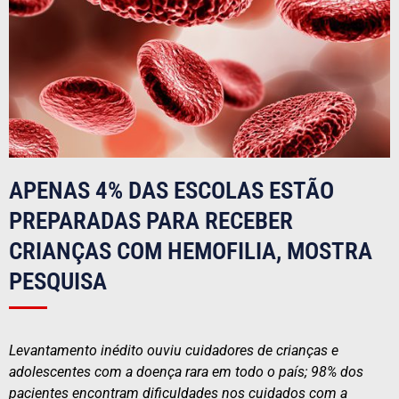
APENAS 4% DAS ESCOLAS ESTÃO
PREPARADAS PARA RECEBER
CRIANÇAS COM HEMOFILIA, MOSTRA
PESQUISA
Levantamento inédito ouviu cuidadores de crianças e
adolescentes com a doença rara em todo o país; 98% dos
pacientes encontram dificuldades nos cuidados com a