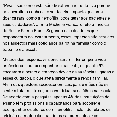
“Pesquisas como esta são de extrema importância porque
nos permitem conhecer o verdadeiro impacto que uma
doença rara, como a hemofilia, pode gerar aos pacientes e
seus cuidadores”, afirma Michelle França, diretora médica
da Roche Farma Brasil. Segundo os cuidadores que
responderam ao levantamento, esses impactos são sentidos
nos aspectos mais cotidianos da rotina familiar, como o
trabalho e a escola.
Metade dos responsáveis precisaram interromper a vida
profissional para acompanhar o paciente, enquanto 9%
chegaram a perder o emprego devido às ausências ligadas a
esses cuidados, o que afeta diretamente a renda familiar.
Além das questões socioeconômicas, pais e mães não se
sentem totalmente seguros em deixar seus filhos na escola.
De acordo com a pesquisa, apenas 4% das instituições de
ensino têm profissionais capacitados para socorrer e
acompanhar os alunos com hemofilia, incluindo relatos de
rejeição da matrícula quando os sangramentos e os