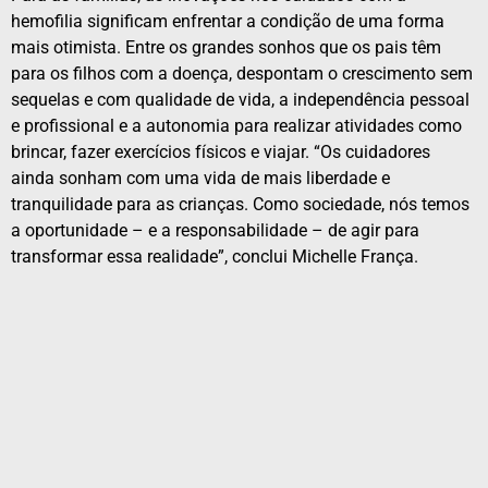
hemofilia significam enfrentar a condição de uma forma
mais otimista. Entre os grandes sonhos que os pais têm
para os filhos com a doença, despontam o crescimento sem
sequelas e com qualidade de vida, a independência pessoal
e profissional e a autonomia para realizar atividades como
brincar, fazer exercícios físicos e viajar. “Os cuidadores
ainda sonham com uma vida de mais liberdade e
tranquilidade para as crianças. Como sociedade, nós temos
a oportunidade – e a responsabilidade – de agir para
transformar essa realidade”, conclui Michelle França.