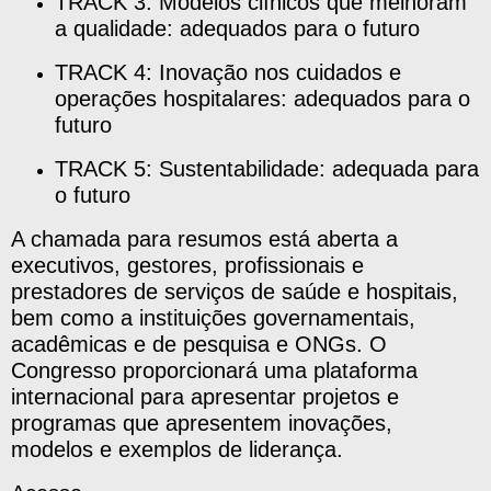
TRACK 3: Modelos clínicos que melhoram
a qualidade: adequados para o futuro
TRACK 4: Inovação nos cuidados e
operações hospitalares: adequados para o
futuro
TRACK 5: Sustentabilidade: adequada para
o futuro
A chamada para resumos está aberta a
executivos, gestores, profissionais e
prestadores de serviços de saúde e hospitais,
bem como a instituições governamentais,
acadêmicas e de pesquisa e ONGs. O
Congresso proporcionará uma plataforma
internacional para apresentar projetos e
programas que apresentem inovações,
modelos e exemplos de liderança.