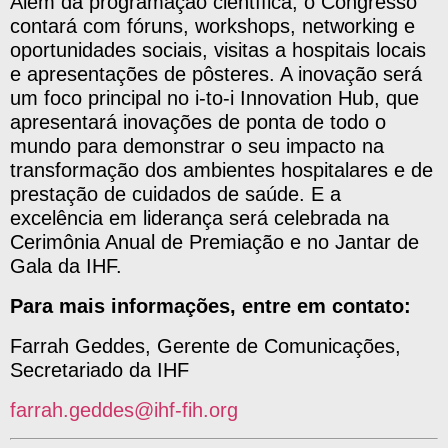
Além da programação científica, o Congresso
contará com fóruns, workshops, networking e
oportunidades sociais, visitas a hospitais locais
e apresentações de pôsteres. A inovação será
um foco principal no i-to-i Innovation Hub, que
apresentará inovações de ponta de todo o
mundo para demonstrar o seu impacto na
transformação dos ambientes hospitalares e de
prestação de cuidados de saúde. E a
excelência em liderança será celebrada na
Cerimônia Anual de Premiação e no Jantar de
Gala da IHF.
Para mais informações, entre em contato:
Farrah Geddes, Gerente de Comunicações,
Secretariado da IHF
farrah.geddes@ihf-fih.org