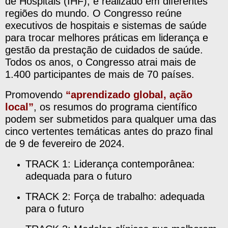
de Hospitais (IHF), e realizado em diferentes
regiões do mundo. O Congresso reúne
executivos de hospitais e sistemas de saúde
para trocar melhores práticas em liderança e
gestão da prestação de cuidados de saúde.
Todos os anos, o Congresso atrai mais de
1.400 participantes de mais de 70 países.
Promovendo
“aprendizado global, ação
local”
, os resumos do programa científico
podem ser submetidos para qualquer uma das
cinco vertentes temáticas antes do prazo final
de 9 de fevereiro de 2024.
TRACK 1: Liderança contemporânea:
adequada para o futuro
TRACK 2: Força de trabalho: adequada
para o futuro