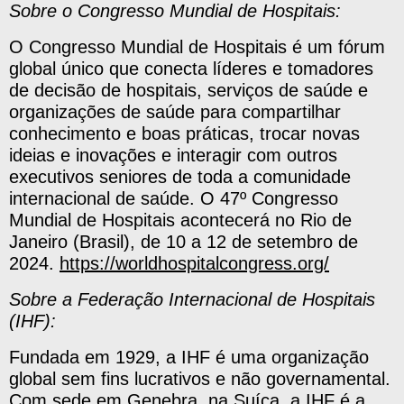
Sobre o Congresso Mundial de Hospitais:
O Congresso Mundial de Hospitais é um fórum
global único que conecta líderes e tomadores
de decisão de hospitais, serviços de saúde e
organizações de saúde para compartilhar
conhecimento e boas práticas, trocar novas
ideias e inovações e interagir com outros
executivos seniores de toda a comunidade
internacional de saúde. O 47º Congresso
Mundial de Hospitais acontecerá no Rio de
Janeiro (Brasil), de 10 a 12 de setembro de
2024.
https://worldhospitalcongress.org/
Sobre a Federação Internacional de Hospitais
(IHF):
Fundada em 1929, a IHF é uma organização
global sem fins lucrativos e não governamental.
Com sede em Genebra, na Suíça, a IHF é a