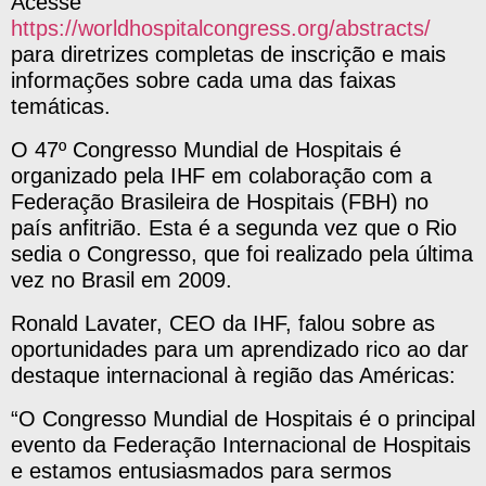
Acesse
https://worldhospitalcongress.org/abstracts/
para diretrizes completas de inscrição e mais
informações sobre cada uma das faixas
temáticas.
O 47º Congresso Mundial de Hospitais é
organizado pela IHF em colaboração com a
Federação Brasileira de Hospitais (FBH) no
país anfitrião. Esta é a segunda vez que o Rio
sedia o Congresso, que foi realizado pela última
vez no Brasil em 2009.
Ronald Lavater, CEO da IHF, falou sobre as
oportunidades para um aprendizado rico ao dar
destaque internacional à região das Américas:
“O Congresso Mundial de Hospitais é o principal
evento da Federação Internacional de Hospitais
e estamos entusiasmados para sermos