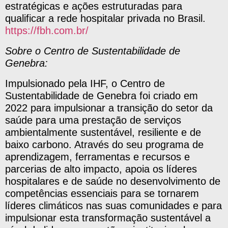
estratégicas e ações estruturadas para
qualificar a rede hospitalar privada no Brasil.
https://fbh.com.br/
Sobre o Centro de Sustentabilidade de
Genebra:
Impulsionado pela IHF, o Centro de
Sustentabilidade de Genebra foi criado em
2022 para impulsionar a transição do setor da
saúde para uma prestação de serviços
ambientalmente sustentável, resiliente e de
baixo carbono. Através do seu programa de
aprendizagem, ferramentas e recursos e
parcerias de alto impacto, apoia os líderes
hospitalares e de saúde no desenvolvimento de
competências essenciais para se tornarem
líderes climáticos nas suas comunidades e para
impulsionar esta transformação sustentável a