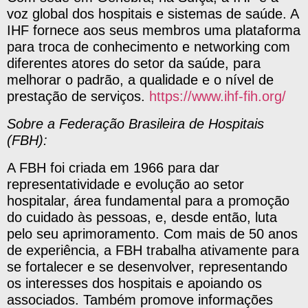
voz global dos hospitais e sistemas de saúde. A
IHF fornece aos seus membros uma plataforma
para troca de conhecimento e networking com
diferentes atores do setor da saúde, para
melhorar o padrão, a qualidade e o nível de
prestação de serviços.
https://www.ihf-fih.org/
Sobre a Federação Brasileira de Hospitais
(FBH):
A FBH foi criada em 1966 para dar
representatividade e evolução ao setor
hospitalar, área fundamental para a promoção
do cuidado às pessoas, e, desde então, luta
pelo seu aprimoramento. Com mais de 50 anos
de experiência, a FBH trabalha ativamente para
se fortalecer e se desenvolver, representando
os interesses dos hospitais e apoiando os
associados. Também promove informações