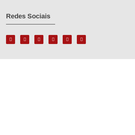
Redes Sociais