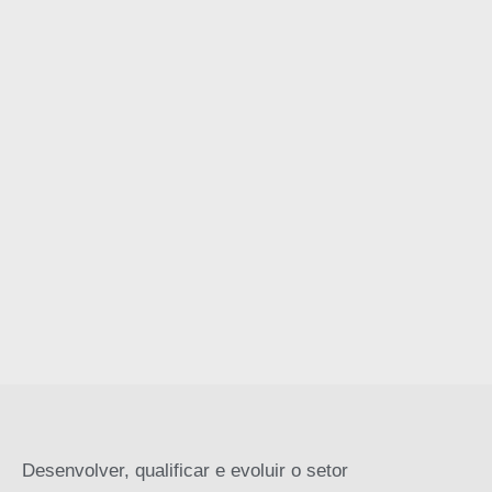
Desenvolver, qualificar e evoluir o setor