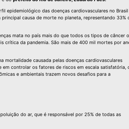
il epidemiológico das doenças cardiovasculares no Brasil
 principal causa de morte no planeta, representando 33% 
oenças mata no país mais do que todos os tipos de câncer 
is crítica da pandemia. São mais de 400 mil mortes por an
 na mortalidade causada pelas doenças cardiovasculares
 em controlar os fatores de riscos em escala satisfatória, 
ômicas e ambientais trazem novos desafios para a
poluição do ar, que é responsável por 25% de todas as