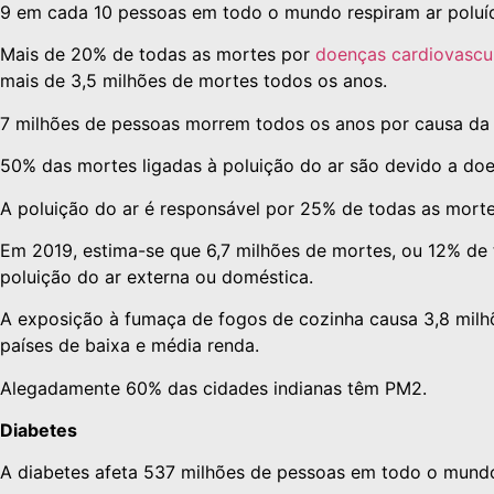
9 em cada 10 pessoas em todo o mundo respiram ar poluí
Mais de 20% de todas as mortes por
doenças cardiovascu
mais de 3,5 milhões de mortes todos os anos.
7 milhões de pessoas morrem todos os anos por causa da 
50% das mortes ligadas à poluição do ar são devido a doe
A poluição do ar é responsável por 25% de todas as mort
Em 2019, estima-se que 6,7 milhões de mortes, ou 12% de
poluição do ar externa ou doméstica.
A exposição à fumaça de fogos de cozinha causa 3,8 milh
países de baixa e média renda.
Alegadamente 60% das cidades indianas têm PM2.
Diabetes
A diabetes afeta 537 milhões de pessoas em todo o mundo