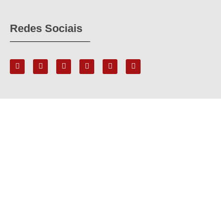
Redes Sociais