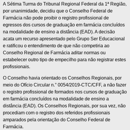
A Sétima Turma do Tribunal Regional Federal da 1ª Região,
por unanimidade, decidiu que o Conselho Federal de
Farmácia não pode proibir o registro profissional de
egressos dos cursos de graduação em farmácia concluídos
na modalidade de ensino a distância (EAD). A decisão
acata um recurso apresentado pelo Grupo Ser Educacional
e ratificou o entendimento de que não competiria ao
Conselho Regional de Farmácia aditar normas ou
estabelecer outro tipo de empecilho para não registrar estes
profissionais.
O Conselho havia orientado os Conselhos Regionais, por
meio do Ofício Circular n.° 0054/2019-CTC/CFF, a não fazer
o registro profissional de formados nos cursos de graduação
em farmácia concluídos na modalidade de ensino a
distância (EAD). Os Conselhos Regionais, por sua vez, não
procediam com o registro dos referidos profissionais
amparados pela orientação do Conselho Federal de
Farmácia.