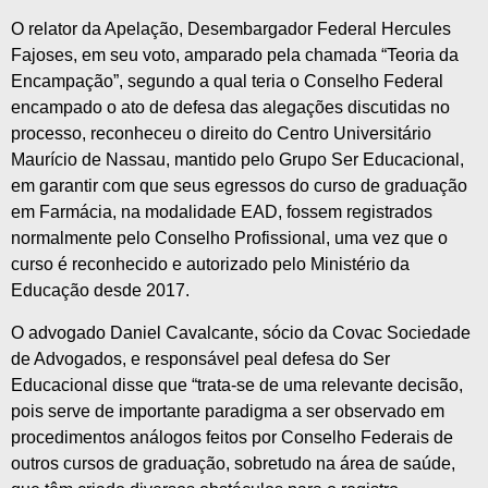
O relator da Apelação, Desembargador Federal Hercules
Fajoses, em seu voto, amparado pela chamada “Teoria da
Encampação”, segundo a qual teria o Conselho Federal
encampado o ato de defesa das alegações discutidas no
processo, reconheceu o direito do Centro Universitário
Maurício de Nassau, mantido pelo Grupo Ser Educacional,
em garantir com que seus egressos do curso de graduação
em Farmácia, na modalidade EAD, fossem registrados
normalmente pelo Conselho Profissional, uma vez que o
curso é reconhecido e autorizado pelo Ministério da
Educação desde 2017.
O advogado Daniel Cavalcante, sócio da Covac Sociedade
de Advogados, e responsável peal defesa do Ser
Educacional disse que “trata-se de uma relevante decisão,
pois serve de importante paradigma a ser observado em
procedimentos análogos feitos por Conselho Federais de
outros cursos de graduação, sobretudo na área de saúde,