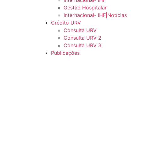
Internacional- IHF
Gestão Hospitalar
Internacional- IHF|Notícias
Crédito URV
Consulta URV
Consulta URV 2
Consulta URV 3
Publicações