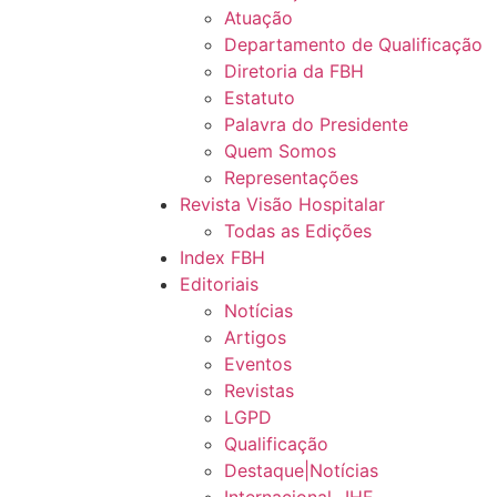
Atuação
Departamento de Qualificação
Diretoria da FBH
Estatuto
Palavra do Presidente
Quem Somos
Representações
Revista Visão Hospitalar
Todas as Edições
Index FBH
Editoriais
Notícias
Artigos
Eventos
Revistas
LGPD
Qualificação
Destaque|Notícias