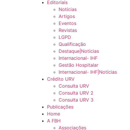
Editoriais
Notícias
Artigos
Eventos
Revistas
LGPD
Qualificação
Destaque|Notícias
Internacional- IHF
Gestão Hospitalar
Internacional- IHF|Notícias
Crédito URV
Consulta URV
Consulta URV 2
Consulta URV 3
Publicações
Home
A FBH
Associações