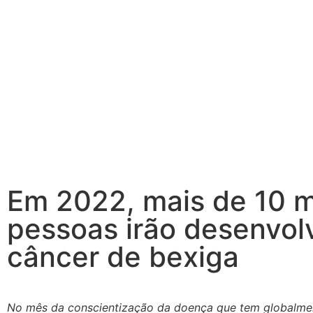
Em 2022, mais de 10 m
pessoas irão desenvol
câncer de bexiga
No mês da conscientização da doença que tem globalme