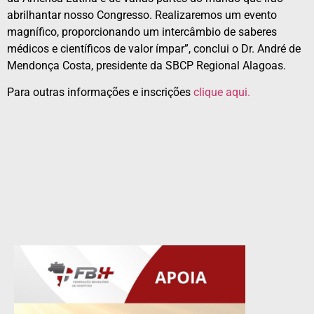
abrilhantar nosso Congresso. Realizaremos um evento
magnífico, proporcionando um intercâmbio de saberes
médicos e científicos de valor ímpar”, conclui o Dr. André de
Mendonça Costa, presidente da SBCP Regional Alagoas.
Para outras informações e inscrições
clique aqui.