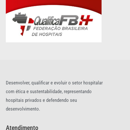
Desenvolver, qualificar e evoluir o setor hospitalar
com ética e sustentabilidade, representando
hospitais privados e defendendo seu
desenvolvimento.
Atendimento