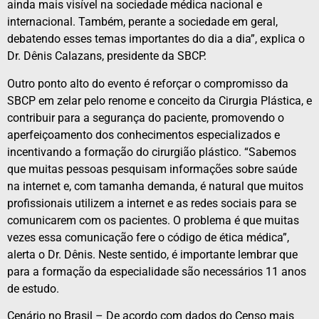
ainda mais visível na sociedade médica nacional e
internacional. Também, perante a sociedade em geral,
debatendo esses temas importantes do dia a dia”, explica o
Dr. Dênis Calazans, presidente da SBCP.
Outro ponto alto do evento é reforçar o compromisso da
SBCP em zelar pelo renome e conceito da Cirurgia Plástica, e
contribuir para a segurança do paciente, promovendo o
aperfeiçoamento dos conhecimentos especializados e
incentivando a formação do cirurgião plástico. “Sabemos
que muitas pessoas pesquisam informações sobre saúde
na internet e, com tamanha demanda, é natural que muitos
profissionais utilizem a internet e as redes sociais para se
comunicarem com os pacientes. O problema é que muitas
vezes essa comunicação fere o código de ética médica”,
alerta o Dr. Dênis. Neste sentido, é importante lembrar que
para a formação da especialidade são necessários 11 anos
de estudo.
Cenário no Brasil – De acordo com dados do Censo mais