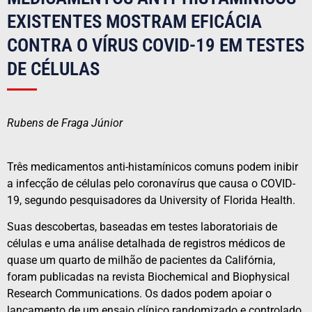
EXISTENTES MOSTRAM EFICÁCIA
CONTRA O VÍRUS COVID-19 EM TESTES
DE CÉLULAS
Rubens de Fraga Júnior
Três medicamentos anti-histamínicos comuns podem inibir
a infecção de células pelo coronavírus que causa o COVID-
19, segundo pesquisadores da University of Florida Health.
Suas descobertas, baseadas em testes laboratoriais de
células e uma análise detalhada de registros médicos de
quase um quarto de milhão de pacientes da Califórnia,
foram publicadas na revista Biochemical and Biophysical
Research Communications. Os dados podem apoiar o
lançamento de um ensaio clínico randomizado e controlado