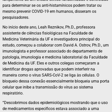
para determinar se os anti-histamínicos podem tratar ou
mesmo prevenir COVID-19 em humanos, disseram os
pesquisadores.
No início deste ano, Leah Reznikov, Ph.D., professora
assistente de ciências fisiológicas na Faculdade de
Medicina Veterinária da UF e investigadora principal do
estudo, começou a colaborar com David A. Ostrov, Ph.D., um
imunologista e professor associado do departamento de
patologia, imunologia e medicina laboratorial da Faculdade
de Medicina da UF. Eles e outros colegas começaram a
identificar drogas aprovadas que podem interferir na
maneira como o vírus SARS-CoV-2 se liga às células. O
bloqueio dessa conexão essencialmente bloqueia uma porta
celular que inibe a transmissão do vírus ao sistema
respiratório.
“Descobrimos dados epidemiológicos mostrando que o uso
de medicamentos específicos estava associado a uma