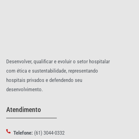
Desenvolver, qualificar e evoluir o setor hospitalar
com ética e sustentabilidade, representando
hospitais privados e defendendo seu
desenvolvimento.
Atendimento
Telefone:
(61) 3044-0332