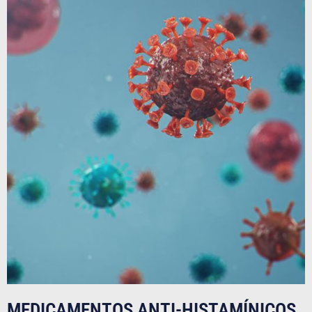
MEDICAMENTOS ANTI-HISTAMÍNICOS