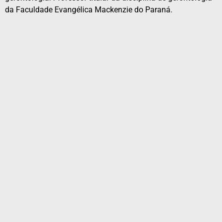
da Faculdade Evangélica Mackenzie do Paraná.