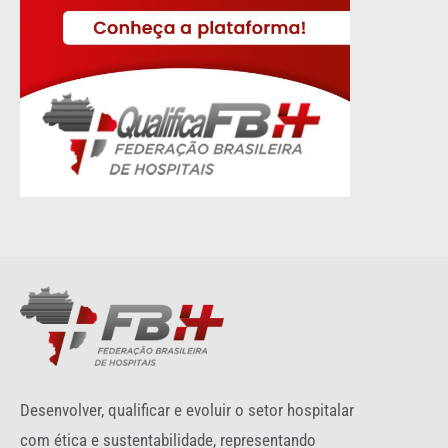
Desenvolver, qualificar e evoluir o setor hospitalar
com ética e sustentabilidade, representando