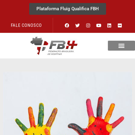
Plataforma Fluig Qualifica FBH
FALE CONOSCO