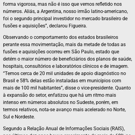
forma vigorosa, mas não é isso que vemos refletido nos
números. Aliás, a Argentina, nosso irmão latino-americano,
foi o segundo principal investidor no mercado brasileiro de
fusões e aquisições”, declarou Figueira.
Observando o comportamento dos estados brasileiros
perante essa movimentação, mais da metade de todas as
fusões e aquisições ocorreu em São Paulo, estado que
detém o maior número de beneficiários dos planos de saúde,
hospitais, consultórios e laboratórios clínicos e de imagem.
“Temos cerca de 20 mil unidades de apoio diagnóstico no
Brasil e 58% delas estão instaladas em municípios com
mais de 100 mil habitantes”, disse o vice-presidente. Quanto
à expansão do setor, enfatizou que há um ritmo mais
intenso em números absolutos no Sudeste, porém, em
termos relativos, nota-se avanço mais acelerado no Norte,
Sul e Nordeste.
Segundo a Relação Anual de Informações Sociais (RAIS),