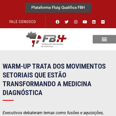
Plataforma Fluig Qualifica FBH
FALE CONOSCO
WARM-UP TRATA DOS MOVIMENTOS
SETORIAIS QUE ESTÃO
TRANSFORMANDO A MEDICINA
DIAGNÓSTICA
Executivos debateram temas como fusões e aquisições,