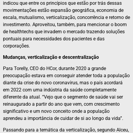
indicou que entre os princípios que estão por trás dessas
movimentações estão expansão geográfica, economia de
escala, mutualismo, verticalização, concorrência e retorno de
investimento. Aproveitou, também, para mencionar o boom
de healthtechs que invadem o mercado trazendo soluções
pontuais para necessidades dos pacientes e das
corporações.
Mudanças, verticalização e descentralização
Para Torelly, CEO do HCor, durante 2020 a grande
preocupação estava em conseguir atender toda a população
diante da crise do novo coronavírus, mas o país acordará
em 2022 com uma indústria da saúde completamente
diferente da atual. “Vejo que o segmento de saúde vai ser
reinaugurado a partir do ano que vem, com crescimento
significativo e um novo conceito onde a população
aprendeu a importância de cuidar de si ao longo da vida”.
Passando para a temática da verticalização, segundo Alceu,