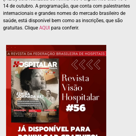
14 de outubro. A programação, que conta com palestrantes
internacionais e grandes nomes do mercado brasileiro de
saúde, está disponível bem como as inscrições, que são
gratuitas. Clique
AQUI
para conferir.