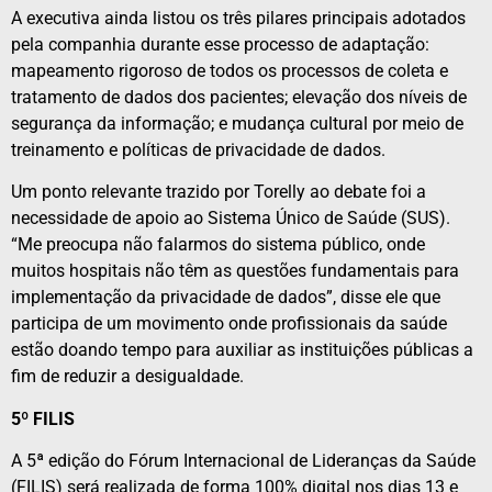
A executiva ainda listou os três pilares principais adotados
pela companhia durante esse processo de adaptação:
mapeamento rigoroso de todos os processos de coleta e
tratamento de dados dos pacientes; elevação dos níveis de
segurança da informação; e mudança cultural por meio de
treinamento e políticas de privacidade de dados.
Um ponto relevante trazido por Torelly ao debate foi a
necessidade de apoio ao Sistema Único de Saúde (SUS).
“Me preocupa não falarmos do sistema público, onde
muitos hospitais não têm as questões fundamentais para
implementação da privacidade de dados”, disse ele que
participa de um movimento onde profissionais da saúde
estão doando tempo para auxiliar as instituições públicas a
fim de reduzir a desigualdade.
5º FILIS
A 5ª edição do Fórum Internacional de Lideranças da Saúde
(FILIS) será realizada de forma 100% digital nos dias 13 e