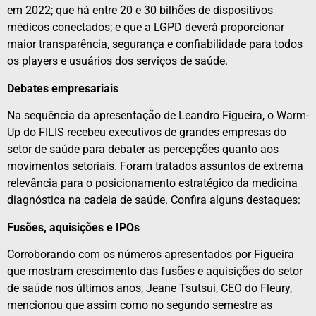
em 2022; que há entre 20 e 30 bilhões de dispositivos
médicos conectados; e que a LGPD deverá proporcionar
maior transparência, segurança e confiabilidade para todos
os players e usuários dos serviços de saúde.
Debates empresariais
Na sequência da apresentação de Leandro Figueira, o Warm-
Up do FILIS recebeu executivos de grandes empresas do
setor de saúde para debater as percepções quanto aos
movimentos setoriais. Foram tratados assuntos de extrema
relevância para o posicionamento estratégico da medicina
diagnóstica na cadeia de saúde. Confira alguns destaques:
Fusões, aquisições e IPOs
Corroborando com os números apresentados por Figueira
que mostram crescimento das fusões e aquisições do setor
de saúde nos últimos anos, Jeane Tsutsui, CEO do Fleury,
mencionou que assim como no segundo semestre as