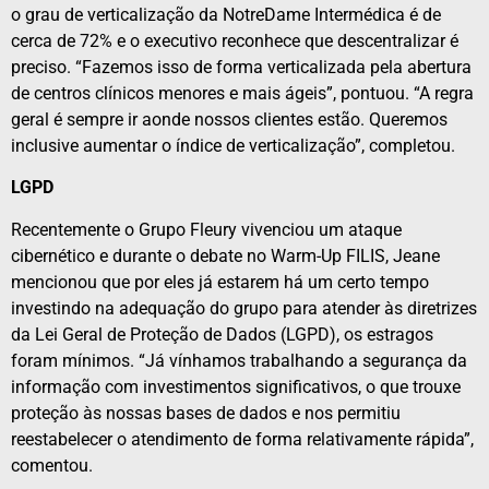
o grau de verticalização da NotreDame Intermédica é de
cerca de 72% e o executivo reconhece que descentralizar é
preciso. “Fazemos isso de forma verticalizada pela abertura
de centros clínicos menores e mais ágeis”, pontuou. “A regra
geral é sempre ir aonde nossos clientes estão. Queremos
inclusive aumentar o índice de verticalização”, completou.
LGPD
Recentemente o Grupo Fleury vivenciou um ataque
cibernético e durante o debate no Warm-Up FILIS, Jeane
mencionou que por eles já estarem há um certo tempo
investindo na adequação do grupo para atender às diretrizes
da Lei Geral de Proteção de Dados (LGPD), os estragos
foram mínimos. “Já vínhamos trabalhando a segurança da
informação com investimentos significativos, o que trouxe
proteção às nossas bases de dados e nos permitiu
reestabelecer o atendimento de forma relativamente rápida”,
comentou.