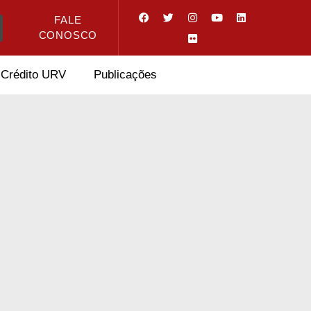
FALE
CONOSCO
Crédito URV
Publicações