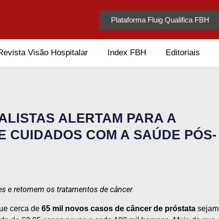
Plataforma Fluig Qualifica FBH
Revista Visão Hospitalar
Index FBH
Editoriais
ALISTAS ALERTAM PARA A
E CUIDADOS COM A SAÚDE PÓS-
mes e retomem os tratamentos de câncer
que cerca de
65 mil novos casos de câncer de próstata
sejam