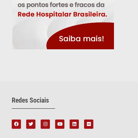
Redes Sociais