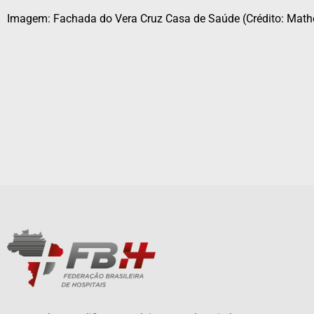
Imagem: Fachada do Vera Cruz Casa de Saúde (Crédito: Mat