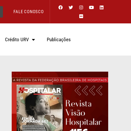
FALE CONOSCO
Crédito URV
Publicações