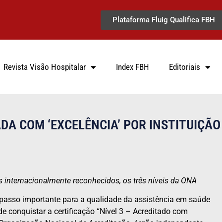
Plataforma Fluig Qualifica FBH
Revista Visão Hospitalar
Index FBH
Editoriais
DA COM ‘EXCELÊNCIA’ POR INSTITUIÇÃO
os internacionalmente reconhecidos,
os três níveis da ONA
passo importante para a qualidade da assistência em saúde
e conquistar a certificação “Nível 3 – Acreditado com