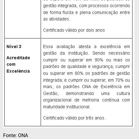
Fonte: ONA