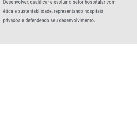
Desenvolver, qualificar e evoluir o setor hospitalar com
ética e sustentabilidade, representando hospitais
privados e defendendo seu desenvolvimento.